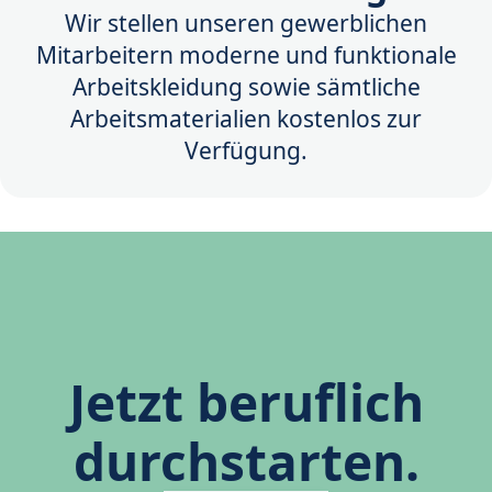
Wir stellen unseren gewerblichen
Mitarbeitern moderne und funktionale
Arbeitskleidung sowie sämtliche
Arbeitsmaterialien kostenlos zur
Verfügung.
Jetzt beruflich
durchstarten.