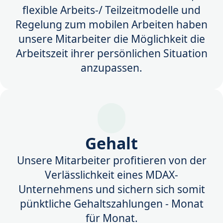
flexible Arbeits-/ Teilzeitmodelle und
Regelung zum mobilen Arbeiten haben
unsere Mitarbeiter die Möglichkeit die
Arbeitszeit ihrer persönlichen Situation
anzupassen.
Gehalt
Unsere Mitarbeiter profitieren von der
Verlässlichkeit eines MDAX-
Unternehmens und sichern sich somit
pünktliche Gehaltszahlungen - Monat
für Monat.