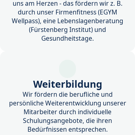
uns am Herzen - das fördern wir z. B.
durch unser Firmenfitness (EGYM
Wellpass), eine Lebenslagenberatung
(Fürstenberg Institut) und
Gesundheitstage.
Weiterbildung
Wir fördern die berufliche und
persönliche Weiterentwicklung unserer
Mitarbeiter durch individuelle
Schulungsangebote, die ihren
Bedürfnissen entsprechen.