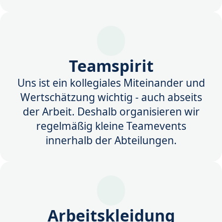
Teamspirit
Uns ist ein kollegiales Miteinander und
Wertschätzung wichtig - auch abseits
der Arbeit. Deshalb organisieren wir
regelmäßig kleine Teamevents
innerhalb der Abteilungen.
Arbeitskleidung