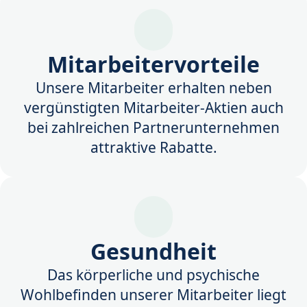
Mitarbeitervorteile
Unsere Mitarbeiter erhalten neben
vergünstigten Mitarbeiter-Aktien auch
bei zahlreichen Partnerunternehmen
attraktive Rabatte.
Gesundheit
Das körperliche und psychische
Wohlbefinden unserer Mitarbeiter liegt