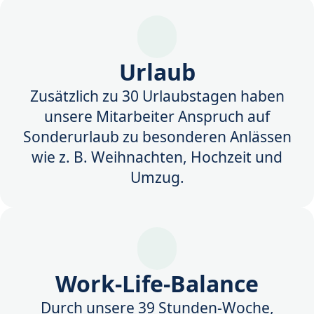
Urlaub
Zusätzlich zu 30 Urlaubstagen haben
unsere Mitarbeiter Anspruch auf
Sonderurlaub zu besonderen Anlässen
wie z. B. Weihnachten, Hochzeit und
Umzug.
Work-Life-Balance
Durch unsere 39 Stunden-Woche,