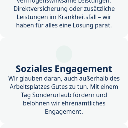
vermögenswirksame Leistungen,
Direktversicherung oder zusätzliche
Leistungen im Krankheitsfall – wir
haben für alles eine Lösung parat.
Soziales Engagement
Wir glauben daran, auch außerhalb des
Arbeitsplatzes Gutes zu tun. Mit einem
Tag Sonderurlaub fördern und
belohnen wir ehrenamtliches
Engagement.