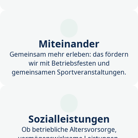
Miteinander
Gemeinsam mehr erleben: das fördern
wir mit Betriebsfesten und
gemeinsamen Sportveranstaltungen.
Sozialleistungen
Ob betriebliche Altersvorsorge,