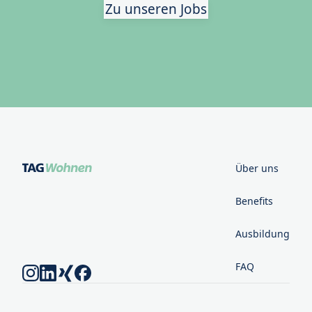
Zu unseren Jobs
Über uns
Benefits
Ausbildung
FAQ