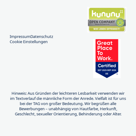
Impressum
Datenschutz
Cookie Einstellungen
Hinweis: Aus Gründen der leichteren Lesbarkeit verwenden wir
im Textverlauf die männliche Form der Anrede. Vielfalt ist für uns
bei der TAG von großer Bedeutung. Wir begrüßen alle
Bewerbungen – unabhängig von Hautfarbe, Herkunft,
Geschlecht, sexueller Orientierung, Behinderung oder Alter.