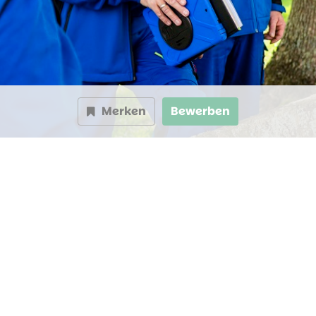
Merken
Bewerben