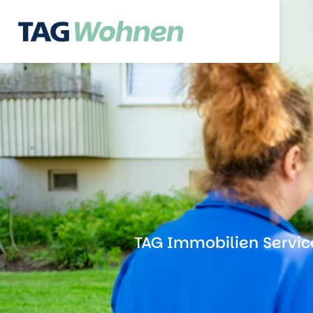
TAG Immobilien Service