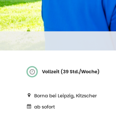
Vollzeit (39 Std./Woche)
Borna bei Leipzig, Kitzscher
ab sofort