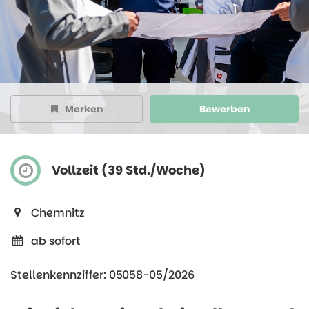
Merken
Bewerben
Vollzeit (39 Std./Woche)
Chemnitz
ab sofort
Stellenkennziffer: 05058-05/2026